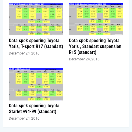
Data spek spooring Toyota
Data spek spooring Toyota
Yaris, T-sport R17 (standart)
Yaris , Standart suspension
R15 (standart)
December 24, 2016
December 24, 2016
Data spek spooring Toyota
Starlet v94-99 (standart)
December 24, 2016