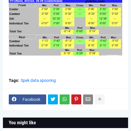
Tags:
Spek data spooring
Facebook
You might like