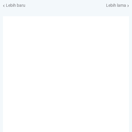
Lebih baru
Lebih lama