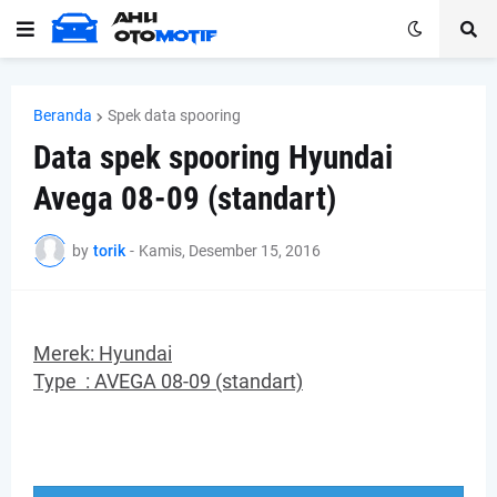
Beranda
Spek data spooring
Data spek spooring Hyundai
Avega 08-09 (standart)
by
torik
-
Kamis, Desember 15, 2016
Merek: Hyundai
Type :
AVEGA 08-09 (standart)