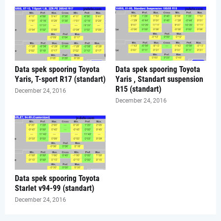
Data spek spooring Toyota
Data spek spooring Toyota
Yaris, T-sport R17 (standart)
Yaris , Standart suspension
R15 (standart)
December 24, 2016
December 24, 2016
Data spek spooring Toyota
Starlet v94-99 (standart)
December 24, 2016