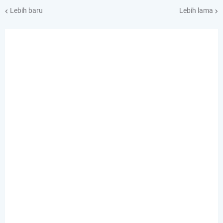
Lebih baru
Lebih lama