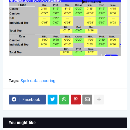
Tags:
Spek data spooring
Facebook
You might like