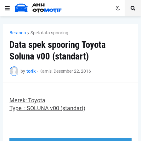
Beranda
Spek data spooring
Data spek spooring Toyota
Soluna v00 (standart)
by
torik
-
Kamis, Desember 22, 2016
Merek: Toyota
Type :
SOLUNA v00 (standart)