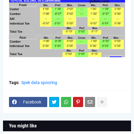
Tags:
Spek data spooring
Facebook
You might like