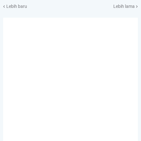
Lebih baru
Lebih lama