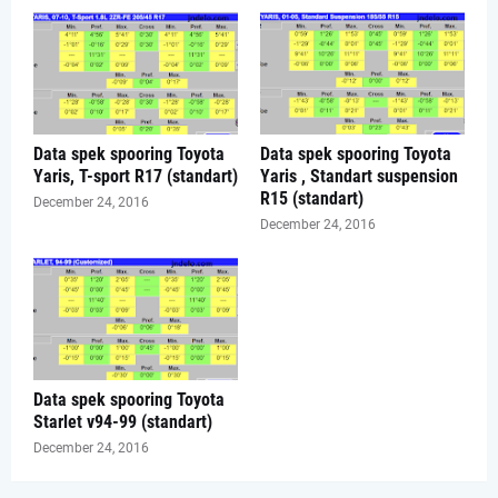
Data spek spooring Toyota
Data spek spooring Toyota
Yaris, T-sport R17 (standart)
Yaris , Standart suspension
R15 (standart)
December 24, 2016
December 24, 2016
Data spek spooring Toyota
Starlet v94-99 (standart)
December 24, 2016