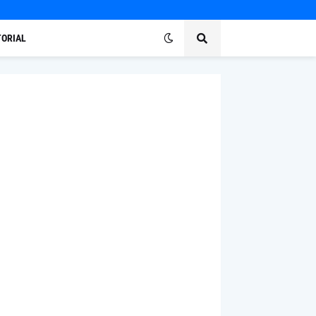
ORIAL