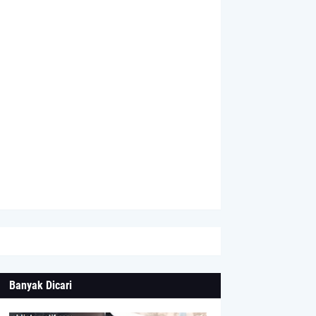
Banyak Dicari